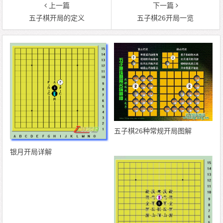
上一篇
下一篇
五子棋开局的定义
五子棋26开局一览
五子棋26种常规开局图解
银月开局详解