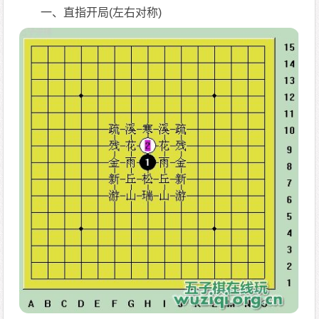
一、直指开局(左右对称)