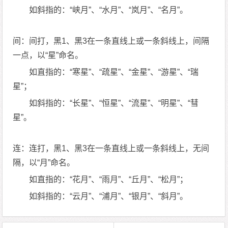
如斜指的：“峡月”、“水月”、“岚月”、“名月”。
间：间打，黑1、黑3在一条直线上或一条斜线上，间隔
一点，以“星”命名。
如直指的：“寒星”、“疏星”、“金星”、“游星”、“瑞
星”；
如斜指的：“长星”、“恒星”、“流星”、“明星”、“彗
星”。
连：连打，黑1、黑3在一条直线上或一条斜线上，无间
隔，以“月”命名。
如直指的：“花月”、“雨月”、“丘月”、“松月”；
如斜指的：“云月”、“浦月”、“银月”、“斜月”。