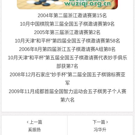
2004年第二届浙江邀请赛第15名
10月中国棋院第三届全国五子棋邀请赛第9名
2005年第三届浙江邀请赛第2名
10月天津“和平杯”第四届全国五子棋邀请赛第58名
2006年8月第四届浙江五子棋邀请赛A组第8名
10月天津“和平杯”第五届全国五子棋邀请赛代表妙手俱乐
部获第7名
2008年12月石家庄“妙手杯”第二届全国五子棋锦标赛亚
军
2009年11月成都首届全国智力运动会五子棋男子个人赛
第六名
上一篇
下一篇
奚振扬
冯华升