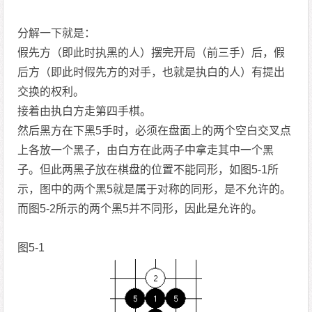
分解一下就是：
假先方（即此时执黑的人）摆完开局（前三手）后，假
后方（即此时假先方的对手，也就是执白的人）有提出
交换的权利。
接着由执白方走第四手棋。
然后黑方在下黑5手时，必须在盘面上的两个空白交叉点
上各放一个黑子，由白方在此两子中拿走其中一个黑
子。但此两黑子放在棋盘的位置不能同形，如图5-1所
示，图中的两个黑5就是属于对称的同形，是不允许的。
而图5-2所示的两个黑5并不同形，因此是允许的。
图5-1