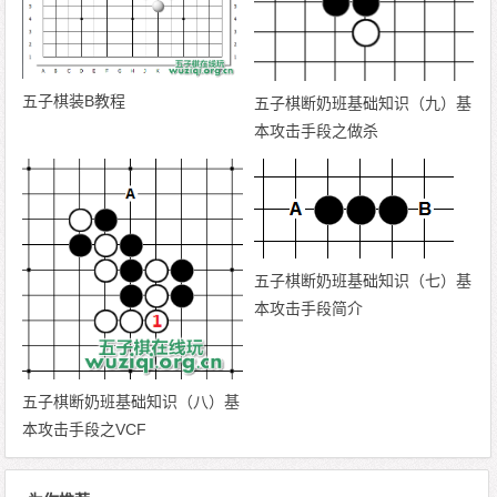
五子棋装B教程
五子棋断奶班基础知识（九）基
本攻击手段之做杀
五子棋断奶班基础知识（七）基
本攻击手段简介
五子棋断奶班基础知识（八）基
本攻击手段之VCF