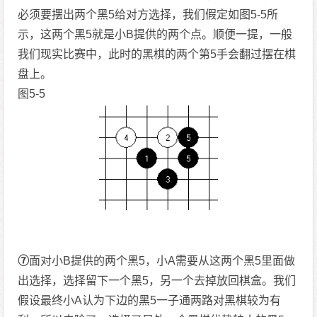
必须要摆出两个黑5给对方选择，我们假定如图5-5所
示，这两个黑5就是小B提供的两个点。顺便一提，一般
我们现实比赛中，此时的黑棋的两个第5手会翻过摆在棋
盘上。
图5-5
⑦
面对小B提供的两个黑5，小A需要从这两个黑5里面做
出选择，选择留下一个黑5，另一个去掉放回棋盒。我们
假设最终小A认为下边的黑5一子通两路对黑棋较为有