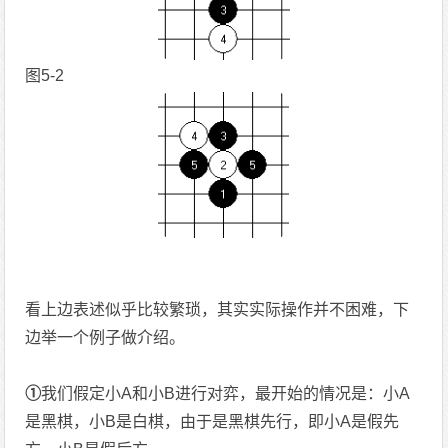
图5-2
看上边表述似乎比较繁琐，其实实际操作并不困难，下
边举一个例子做介绍。
①
我们假定小A和小B进行对弈，最开始的情况是：小A
是黑棋，小B是白棋，由于是黑棋先行，即小A是假先