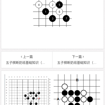
上一篇
下一篇
五子棋断奶班基础知识（五）基本开局介绍
五子棋断奶班基础知识（七）基本攻击手段简介