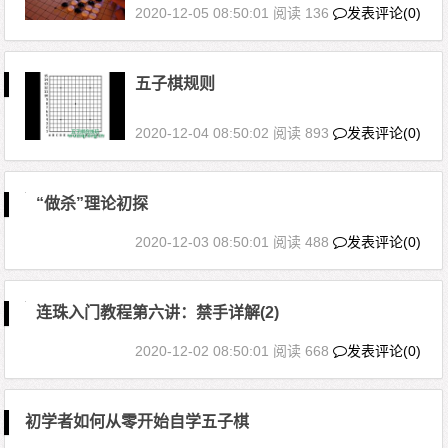
2020-12-05 08:50:01
阅读 136
发表评论(0)
五子棋规则
2020-12-04 08:50:02
阅读 893
发表评论(0)
“做杀”理论初探
2020-12-03 08:50:01
阅读 488
发表评论(0)
连珠入门教程第六讲：禁手详解(2)
2020-12-02 08:50:01
阅读 668
发表评论(0)
初学者如何从零开始自学五子棋