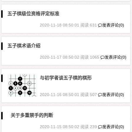
五子棋级位资格评定标准
2020-11-18 08:50:01
阅读 631
发表评论(0)
五子棋术语介绍
2020-11-17 08:50:02
阅读 1065
发表评论(0)
与初学者谈五子棋的棋形
2020-11-16 08:50:01
阅读 507
发表评论(0)
关于多重禁手的判断
2020-11-15 08:50:02
阅读 239
发表评论(0)