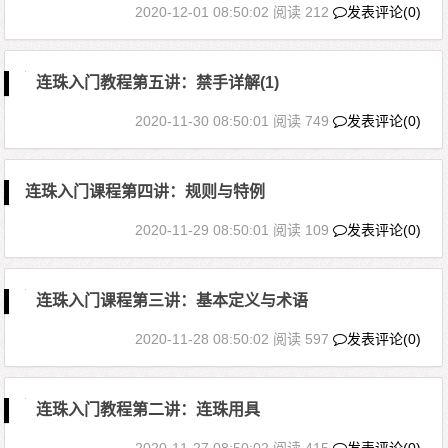
2020-12-01 08:50:02
阅读 212
发表评论(0)
连珠入门教程第五讲：禁手详解(1)
2020-11-30 08:50:01
阅读 749
发表评论(0)
连珠入门课程第四讲：规则与特例
2020-11-29 08:50:01
阅读 109
发表评论(0)
连珠入门课程第三讲：基本定义与术语
2020-11-28 08:50:02
阅读 597
发表评论(0)
连珠入门教程第二讲：连珠用具