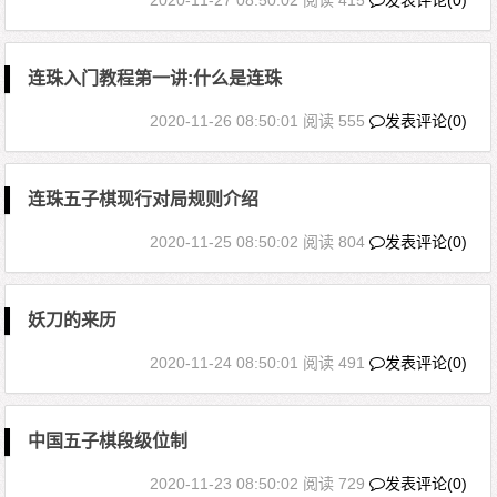
2020-11-27 08:50:02
阅读 415
发表评论(0)
连珠入门教程第一讲:什么是连珠
2020-11-26 08:50:01
阅读 555
发表评论(0)
连珠五子棋现行对局规则介绍
2020-11-25 08:50:02
阅读 804
发表评论(0)
妖刀的来历
2020-11-24 08:50:01
阅读 491
发表评论(0)
中国五子棋段级位制
2020-11-23 08:50:02
阅读 729
发表评论(0)