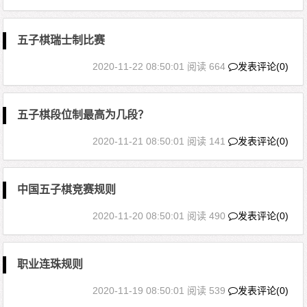
五子棋瑞士制比赛
2020-11-22 08:50:01
阅读 664
发表评论(0)
五子棋段位制最高为几段？
2020-11-21 08:50:01
阅读 141
发表评论(0)
中国五子棋竞赛规则
2020-11-20 08:50:01
阅读 490
发表评论(0)
职业连珠规则
2020-11-19 08:50:01
阅读 539
发表评论(0)