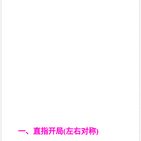
一、直指开局(左右对称)