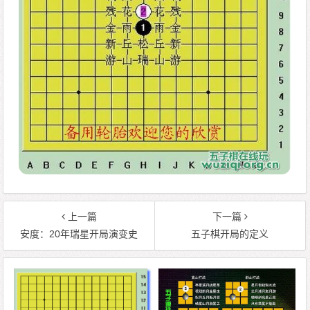
上一篇
下一篇
安度：20年瑞星开局演变史
五子棋开局的定义