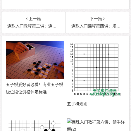
上一篇
下一篇
连珠入门教程第二讲：连珠用具
连珠入门课程第四讲：规则与特例
五子棋爱好者必看！专业五子棋
级位段位资格评定标准
五子棋规则