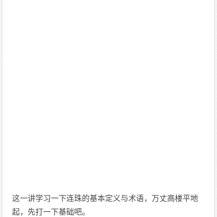
这一讲学习一下连珠的基本定义与术语，万丈高楼平地
起，先打一下基础吧。