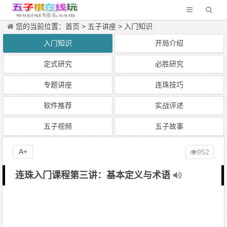
您的当前位置：
首页
>
五子讲座
>
入门知识
入门知识
开局介绍
定式研究
必胜研究
专题讲座
连珠技巧
软件推荐
实战评述
五子视频
五子故事
A+
952
连珠入门课程第三讲：基本定义与术语