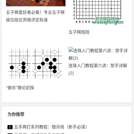
五子棋爱好者必看！专业五子棋
级位段位资格评定标准
五子棋规则
连珠入门教程第六讲：禁手详解
(2)
“做杀”理论初探
为你推荐
五手两打系列教程：银月局（新手必读）
1