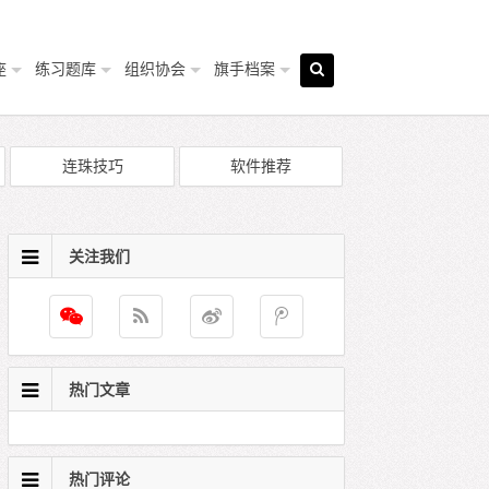
座
练习题库
组织协会
旗手档案
连珠技巧
软件推荐
关注我们
热门文章
热门评论