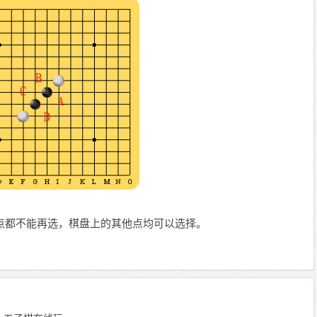
 D 点都不能再选，棋盘上的其他点均可以选择。