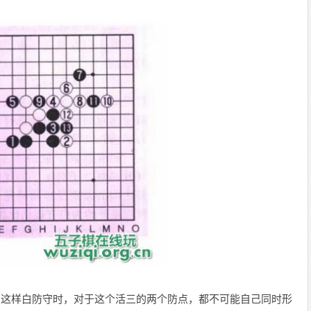
，这样白防守时，对于这个活三的两个防点，都不可能自己同时形