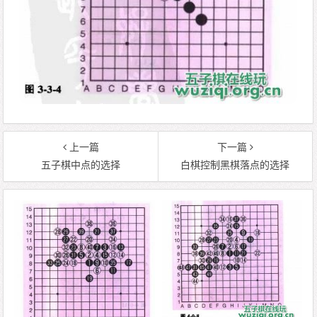
上一篇
下一篇
五子棋中点的选择
白棋控制黑棋落点的选择