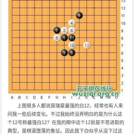
上图很多人都说是瑞星最强的白12，经常也有人来
问我一些后续变化。不过我始终没弄明白的是为什么这
个12号称最强白12？在我的眼中这个12就是不思进取的
典型，是棋道堕落的象征。因此我下白似乎从没下过这