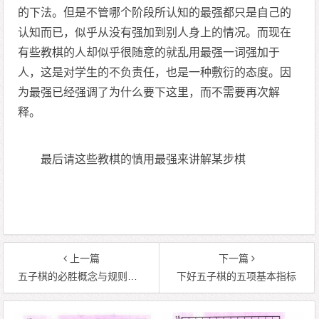
的下法。但是不管哪个阶段所认知的最强都只是自己的
认知而已，似乎从没有强加到别人身上的情况。而现在
有些教棋的人却似乎很随意的就乱用最强一词强加于
人，这是对学生的不负责任，也是一种敷衍的态度。因
为最强已经强调了为什么要下这里，而不需要再次解
释。
最后请这些教棋的慎用最强来讲解某步棋
上一篇
下一篇
五子棋的必胜概念与规则限制
下好五子棋的五项基本指标