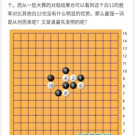
个。而从一些大赛的对局结果也可以看到这个白12的胜
率对比其他白12也没有什么明显的优势。那么最强一词
是从何而来呢？又是谁最先发明的呢？