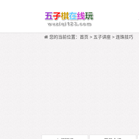
您的当前位置：
首页
>
五子讲座
>
连珠技巧