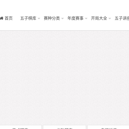
首页
五子棋库
赛种分类
年度赛事
开局大全
五子讲