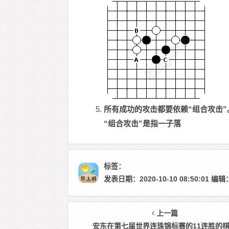
所有成功的攻击都要依赖“组合攻击”
“组合攻击”是指一子落
标签：
发表日期：2020-10-10 08:50:01
上一篇
安东在第七届世界连珠锦标赛的11连胜的