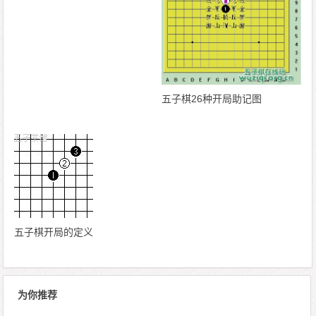
五子棋26种开局助记图
五子棋开局的定义
为你推荐