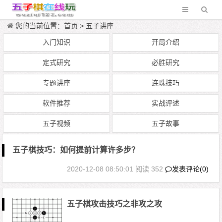
您的当前位置：
首页
>
五子讲座
入门知识
开局介绍
定式研究
必胜研究
专题讲座
连珠技巧
软件推荐
实战评述
五子视频
五子故事
五子棋技巧：如何提前计算许多步？
2020-12-08 08:50:01
阅读 352
发表评论(0)
五子棋攻击技巧之非攻之攻