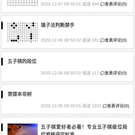
2020-12-07 08:50:01
阅读 404
发表评论(0)
填子法判断禁手
2020-12-06 08:50:02
阅读 581
发表评论(0)
五子棋的段位
2020-12-06 08:50:02
阅读 117
发表评论(0)
菩提本非树
2020-12-05 08:50:01
阅读 1031
发表评论(0)
五子棋爱好者必看！专业五子棋级位段
位资格评定标准