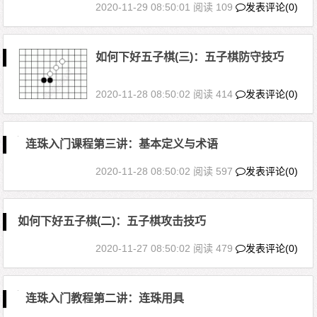
2020-11-29 08:50:01
阅读 109
发表评论(0)
如何下好五子棋(三)：五子棋防守技巧
2020-11-28 08:50:02
阅读 414
发表评论(0)
连珠入门课程第三讲：基本定义与术语
2020-11-28 08:50:02
阅读 597
发表评论(0)
如何下好五子棋(二)：五子棋攻击技巧
2020-11-27 08:50:02
阅读 479
发表评论(0)
连珠入门教程第二讲：连珠用具