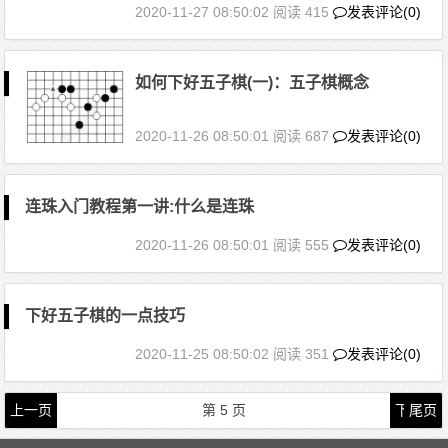
2020-11-27 08:50:02
阅读 415
发表评论(0)
如何下好五子棋(一)：五子棋概念
2020-11-26 08:50:01
阅读 687
发表评论(0)
连珠入门教程第一讲:什么是连珠
2020-11-26 08:50:01
阅读 555
发表评论(0)
下好五子棋的一点技巧
2020-11-25 08:50:02
阅读 351
发表评论(0)
文章导航
首页
上一页
第
5
页
下一页
尾页