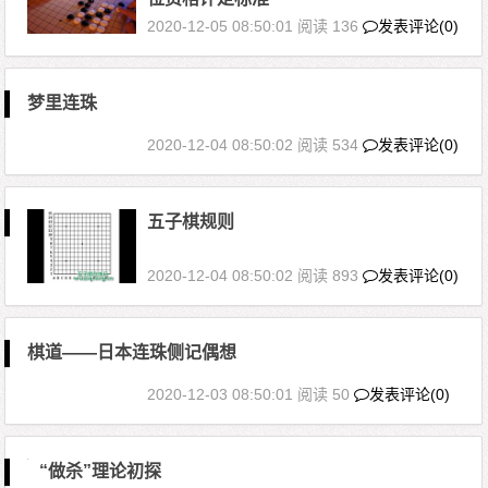
2020-12-05 08:50:01
阅读 136
发表评论(0)
梦里连珠
2020-12-04 08:50:02
阅读 534
发表评论(0)
五子棋规则
2020-12-04 08:50:02
阅读 893
发表评论(0)
棋道——日本连珠侧记偶想
2020-12-03 08:50:01
阅读 50
发表评论(0)
“做杀”理论初探