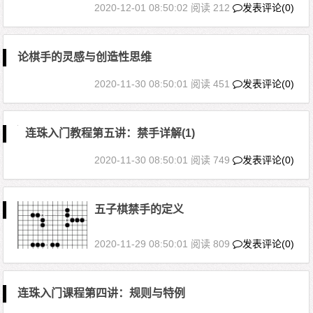
2020-12-01 08:50:02
阅读 212
发表评论(0)
论棋手的灵感与创造性思维
2020-11-30 08:50:01
阅读 451
发表评论(0)
连珠入门教程第五讲：禁手详解(1)
2020-11-30 08:50:01
阅读 749
发表评论(0)
五子棋禁手的定义
2020-11-29 08:50:01
阅读 809
发表评论(0)
连珠入门课程第四讲：规则与特例