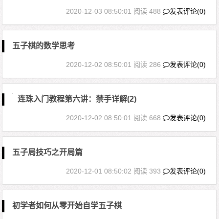
2020-12-03 08:50:01
阅读 488
发表评论(0)
五子棋的数学思考
2020-12-02 08:50:01
阅读 286
发表评论(0)
连珠入门教程第六讲：禁手详解(2)
2020-12-02 08:50:01
阅读 668
发表评论(0)
五子局技巧之开局篇
2020-12-01 08:50:02
阅读 393
发表评论(0)
初学者如何从零开始自学五子棋