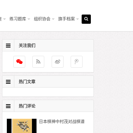
座
练习题库
组织协会
旗手档案
关注我们
热门文章
热门评论
日本棋神中村茂对战棋谱