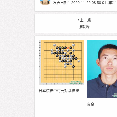
发表日期：2020-11-29 08:50:01
上一篇
张轶峰
日本棋神中村茂对战棋谱
袁金丰