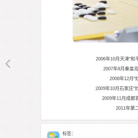
2006年10月天津
2007年8月秦
2008年12
2009年10月石家
2009年11月
2011年
标签：