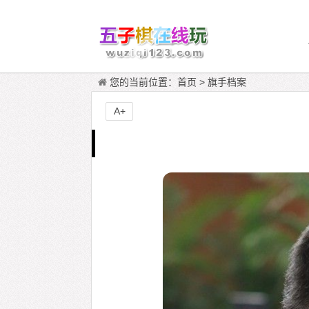
您的当前位置：
首页
>
旗手档案
A+