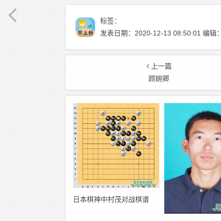
标签：
发表日期：2020-12-13 08:50:01
上一篇
顾婉卿
日本棋神中村茂对战棋谱