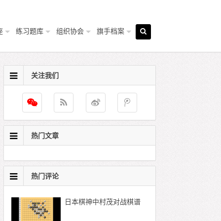
座
练习题库
组织协会
旗手档案
关注我们
热门文章
热门评论
日本棋神中村茂对战棋谱