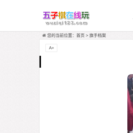
您的当前位置：
首页
>
旗手档案
A+