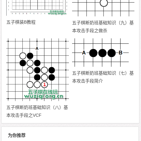
五子棋装B教程
五子棋断奶班基础知识（九）基
本攻击手段之做杀
五子棋断奶班基础知识（七）基
本攻击手段简介
五子棋断奶班基础知识（八）基
本攻击手段之VCF
为你推荐