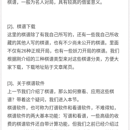
棋谱，一般为名人对局，具有较高的借鉴意义。
[2]、棋谱下载
这里的棋谱除了有我自己所写的，还有一些我自己所收
藏的其他人写的棋谱，也有不少尚未公开的棋谱。里面
不仅有26种正规开局，也有一些妖刀开局的棋谱。我们
根据刚介绍的三种棋谱类型来对这些棋谱分类，方便大
家下载，下载地址贴于文章尾页。
[3]、关于棋谱软件
上一节我们介绍了棋谱，那么如何察看、应用这些棋
谱？带着这个疑问，我们进入本节。
棋谱软件，也可称为打谱软件和看谱软件，不难得知，
棋谱软件的两大基本功能：写谱和看谱，一些高级的收
费的棋谱软件还自带计算功能，但我们之前已经介绍过