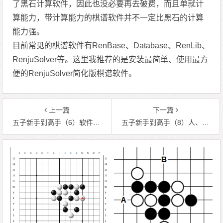
了黑石计算软件，因此也没必要再去破费，而且单就计
算能力，带计算能力的棋谱软件并不一定比黑石的计算
能力强。
目前常见的棋谱软件有RenBase、Database、RenLib、
RenjuSolver等。这里我推荐的是安装最简单、使用最方
便的RenjuSolver简化版棋谱软件。
上一篇
下一篇
五子新手到高手（6）软件进阶
五子新手到高手（8）人、软、谱进阶