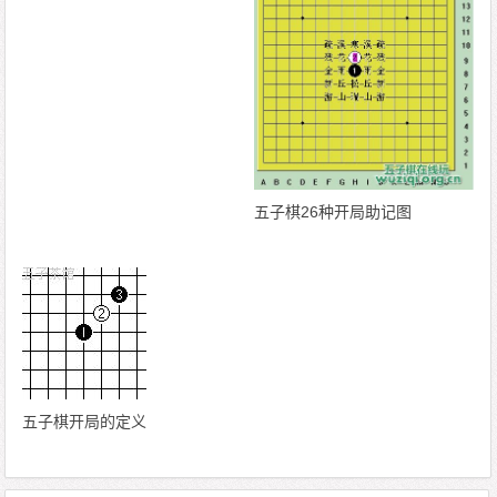
五子棋26种开局助记图
五子棋开局的定义