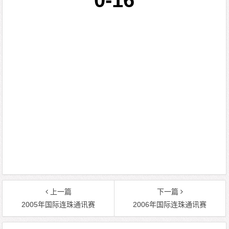
0-16
上一篇
下一篇
2005年国际连珠通讯赛
2006年国际连珠通讯赛