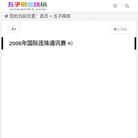
您的当前位置：
首页
>
五子棋库
A+
1306
2006年国际连珠通讯赛