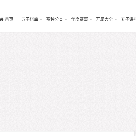
首页
五子棋库
赛种分类
年度赛事
开局大全
五子讲