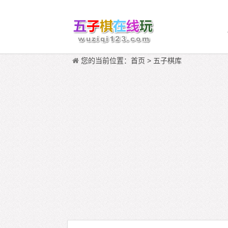
您的当前位置：
首页
>
五子棋库