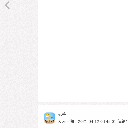
标签：
发表日期：2021-04-12 08:45:01