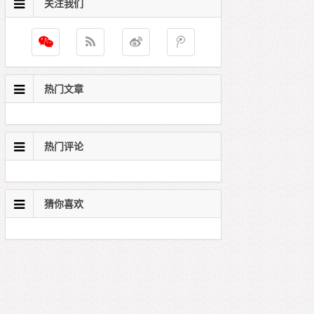
关注我们
热门文章
热门评论
猜你喜欢