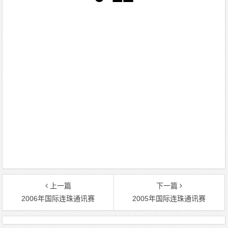
上一篇
下一篇
2006年国际连珠通讯赛
2005年国际连珠通讯赛