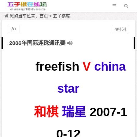
您的当前位置：
首页
>
五子棋库
A+
464
2006年国际连珠通讯赛
freefish
V
china
star
和棋
瑞星
2007-1
0-12