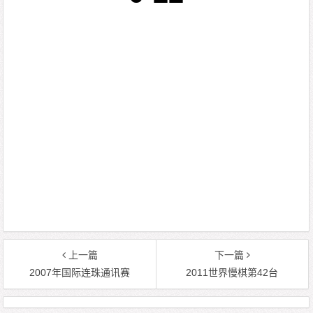
上一篇
下一篇
2007年国际连珠通讯赛
2011世界慢棋第42台