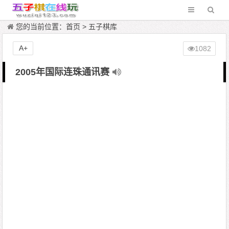
您的当前位置：
首页
>
五子棋库
A+
1082
2005年国际连珠通讯赛