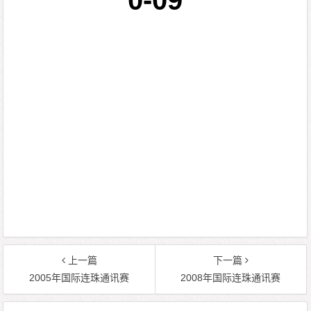
0-09
上一篇
下一篇
2005年国际连珠通讯赛
2008年国际连珠通讯赛