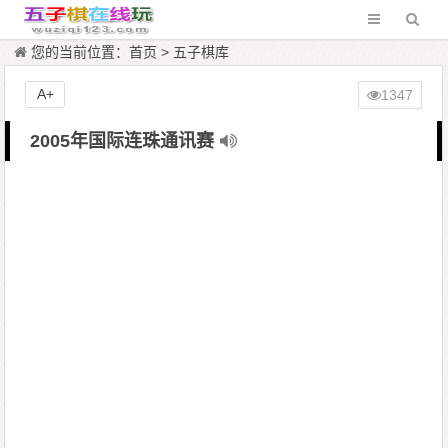
您的当前位置：
首页
>
五子棋库
A+
1347
2005年国际连珠通讯赛