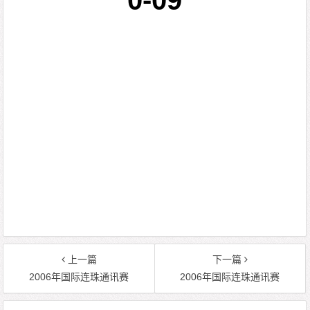
0-09
上一篇
下一篇
2006年国际连珠通讯赛
2006年国际连珠通讯赛