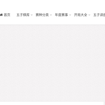
首页
五子棋库
赛种分类
年度赛事
开局大全
五子讲