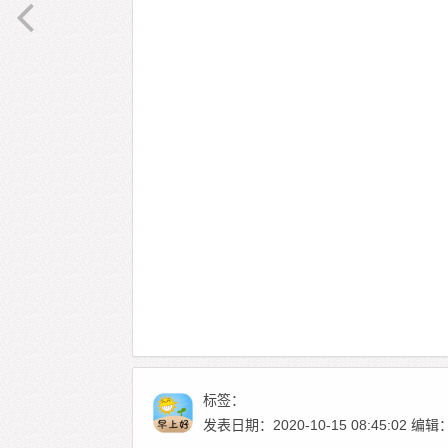
标签：
发表日期：2020-10-15 08:45:02