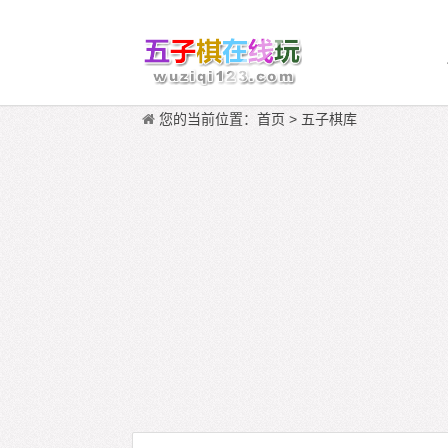
您的当前位置：
首页
>
五子棋库