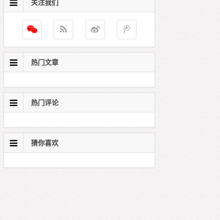
关注我们
热门文章
热门评论
猜你喜欢