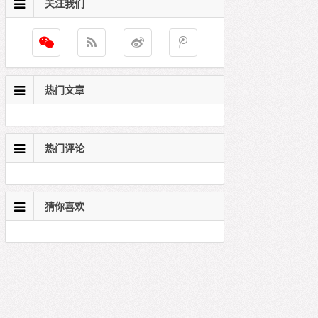
关注我们
热门文章
热门评论
猜你喜欢