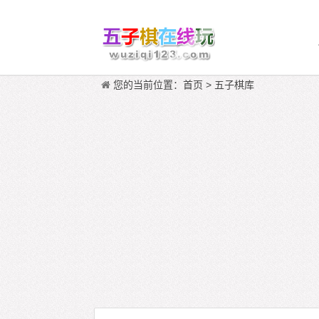
您的当前位置：
首页
>
五子棋库