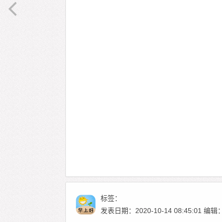
标签：
发表日期：2020-10-14 08:45:01