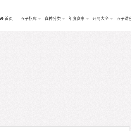
首页
五子棋库
赛种分类
年度赛事
开局大全
五子讲