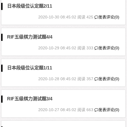
日本段级位认定题2/11
2020-10-30 08:45:02
阅读 425
发表评论(0)
RIF五级棋力测试题4/4
2020-10-29 08:45:02
阅读 333
发表评论(0)
日本段级位认定题1/11
2020-10-28 08:45:02
阅读 357
发表评论(0)
RIF五级棋力测试题3/4
2020-10-27 08:45:02
阅读 663
发表评论(0)