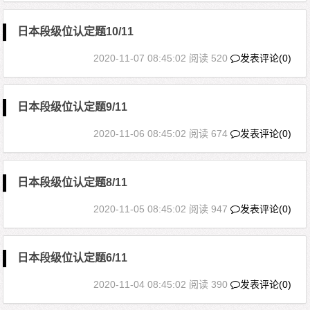
日本段级位认定题10/11
2020-11-07 08:45:02
阅读 520
发表评论(0)
日本段级位认定题9/11
2020-11-06 08:45:02
阅读 674
发表评论(0)
日本段级位认定题8/11
2020-11-05 08:45:02
阅读 947
发表评论(0)
日本段级位认定题6/11
2020-11-04 08:45:02
阅读 390
发表评论(0)