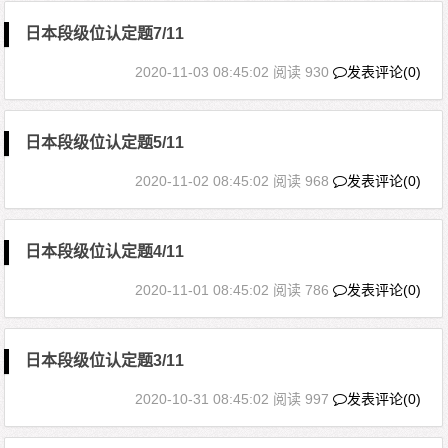
日本段级位认定题7/11
2020-11-03 08:45:02
阅读 930
发表评论(0)
日本段级位认定题5/11
2020-11-02 08:45:02
阅读 968
发表评论(0)
日本段级位认定题4/11
2020-11-01 08:45:02
阅读 786
发表评论(0)
日本段级位认定题3/11
2020-10-31 08:45:02
阅读 997
发表评论(0)