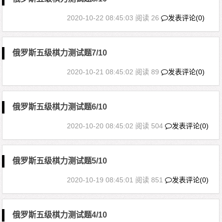
2020-10-22 08:45:03
阅读 26
发表评论(0)
俄罗斯五级棋力测试题7/10
2020-10-21 08:45:02
阅读 89
发表评论(0)
俄罗斯五级棋力测试题6/10
2020-10-20 08:45:02
阅读 504
发表评论(0)
俄罗斯五级棋力测试题5/10
2020-10-19 08:45:01
阅读 851
发表评论(0)
俄罗斯五级棋力测试题4/10