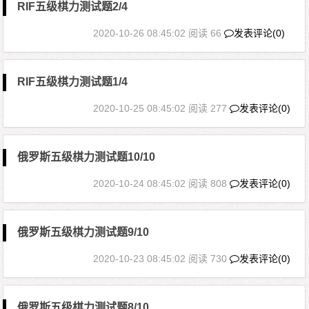
RIF五级棋力测试题2/4
2020-10-26 08:45:02
阅读 66
发表评论(0)
RIF五级棋力测试题1/4
2020-10-25 08:45:02
阅读 277
发表评论(0)
俄罗斯五级棋力测试题10/10
2020-10-24 08:45:02
阅读 808
发表评论(0)
俄罗斯五级棋力测试题9/10
2020-10-23 08:45:02
阅读 730
发表评论(0)
俄罗斯五级棋力测试题8/10