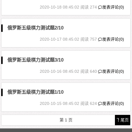
2020-10-18 08:45:02
阅读 274
发表评论(0)
俄罗斯五级棋力测试题2/10
2020-10-17 08:45:02
阅读 757
发表评论(0)
俄罗斯五级棋力测试题3/10
2020-10-16 08:45:02
阅读 640
发表评论(0)
俄罗斯五级棋力测试题1/10
2020-10-15 08:45:02
阅读 624
发表评论(0)
文章导航
第
1
页
下一页
尾页