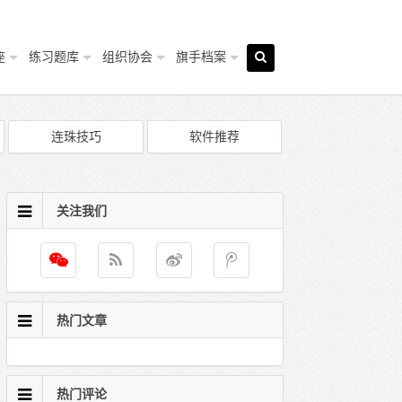
座
练习题库
组织协会
旗手档案
连珠技巧
软件推荐
关注我们
热门文章
热门评论