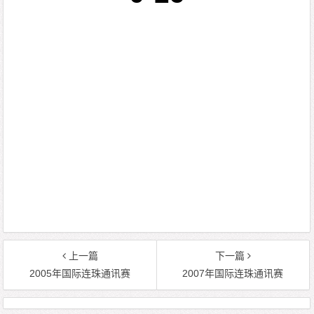
上一篇
下一篇
2005年国际连珠通讯赛
2007年国际连珠通讯赛