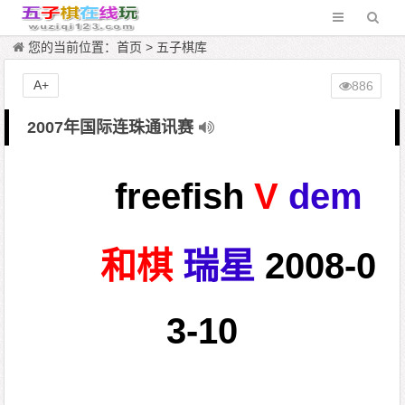
您的当前位置：
首页
>
五子棋库
A+
886
2007年国际连珠通讯赛
freefish
V
dem
和棋
瑞星
2008-0
3-10