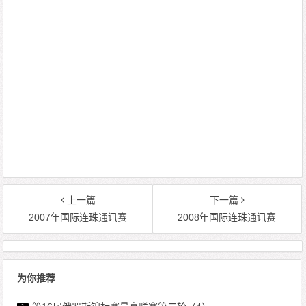
上一篇
下一篇
2007年国际连珠通讯赛
2008年国际连珠通讯赛
为你推荐