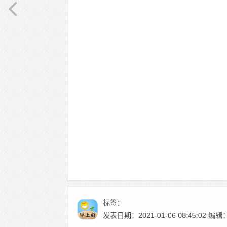
标签：
发表日期：2021-01-06 08:45:02