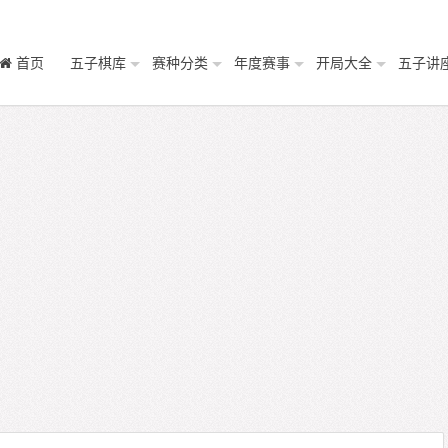
首页
五子棋库
赛种分类
年度赛事
开局大全
五子讲