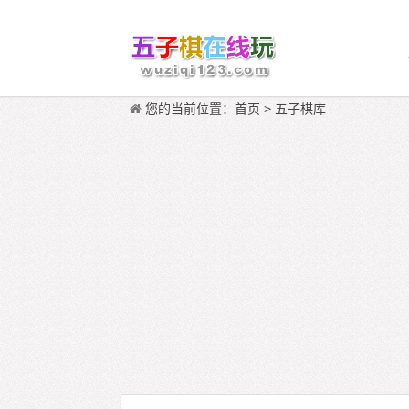
您的当前位置：
首页
>
五子棋库