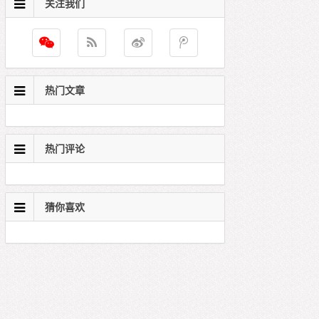
关注我们
热门文章
热门评论
猜你喜欢