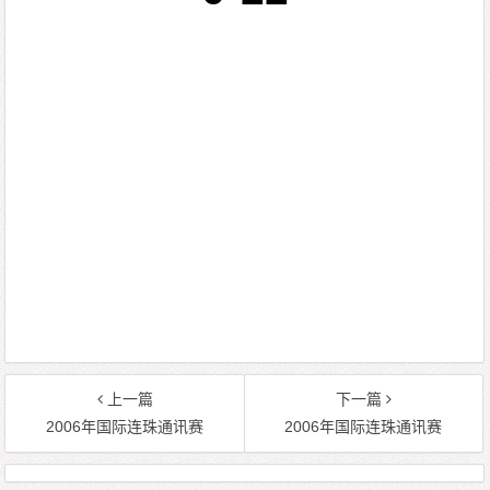
上一篇
下一篇
2006年国际连珠通讯赛
2006年国际连珠通讯赛