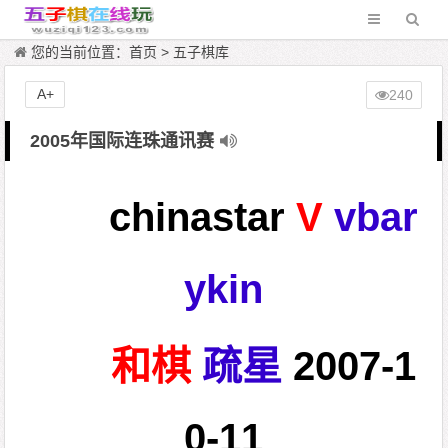
您的当前位置：
首页
>
五子棋库
A+
240
2005年国际连珠通讯赛
chinastar
V
vbar
ykin
和棋
疏星
2007-1
0-11