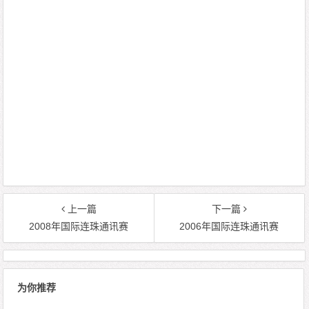
上一篇
下一篇
2008年国际连珠通讯赛
2006年国际连珠通讯赛
为你推荐