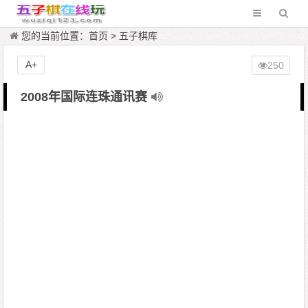
您的当前位置：
首页
>
五子棋库
A+
250
2008年国际连珠通讯赛