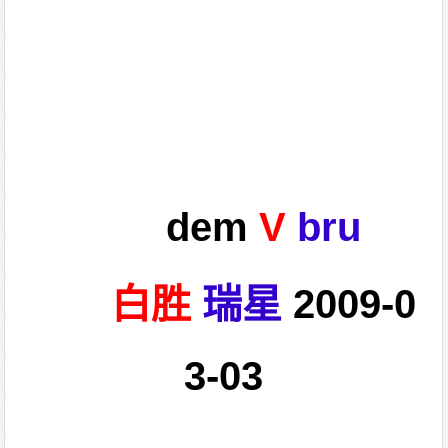
dem
V
bru
白胜
瑞星
2009-0
3-03