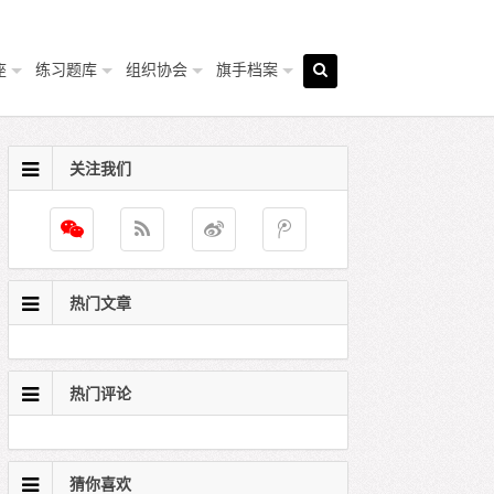
座
练习题库
组织协会
旗手档案
关注我们
热门文章
热门评论
猜你喜欢