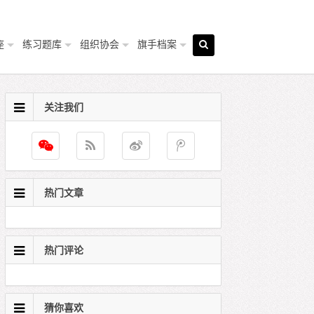
座
练习题库
组织协会
旗手档案
关注我们
热门文章
热门评论
猜你喜欢