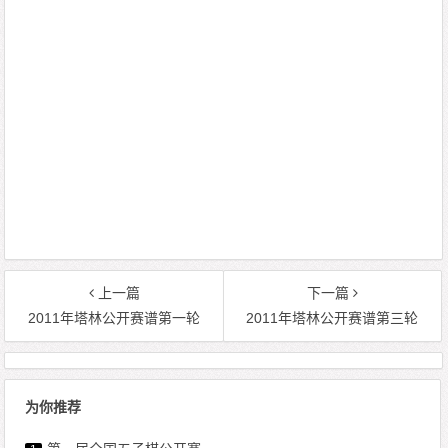
上一篇
下一篇
2011年塔林公开赛谱第一轮
2011年塔林公开赛谱第三轮
为你推荐