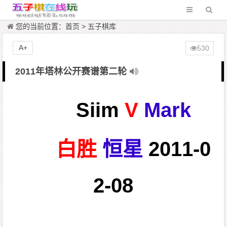
您的当前位置：
首页
>
五子棋库
A+
530
2011年塔林公开赛谱第二轮
Siim
V
Mark
白胜
恒星
2011-0
2-08