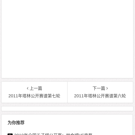
上一篇
下一篇
2011年塔林公开赛谱第七轮
2011年塔林公开赛谱第六轮
为你推荐