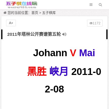
您的当前位置：
首页
>
五子棋库
A+
1172
2011年塔林公开赛谱第五轮
Johann
V
Mai
黑胜
峡月
2011-0
2-08