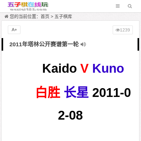
您的当前位置：
首页
>
五子棋库
A+
1239
2011年塔林公开赛谱第一轮
Kaido
V
Kuno
白胜
长星
2011-0
2-08