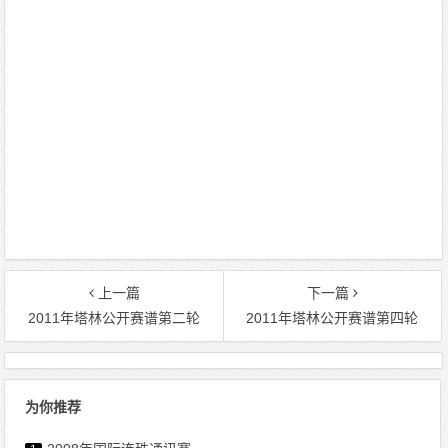
上一篇
下一篇
2011年塔林公开赛谱第二轮
2011年塔林公开赛谱第四轮
为你推荐